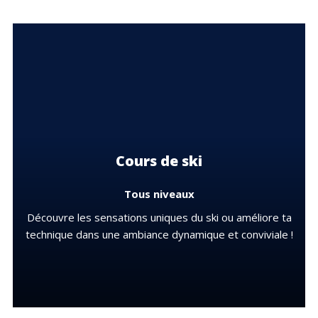
Cours de ski
Tous niveaux
Découvre les sensations uniques du ski ou améliore ta
technique dans une ambiance dynamique et conviviale !
DÉCOUVRIR LES OFFRES