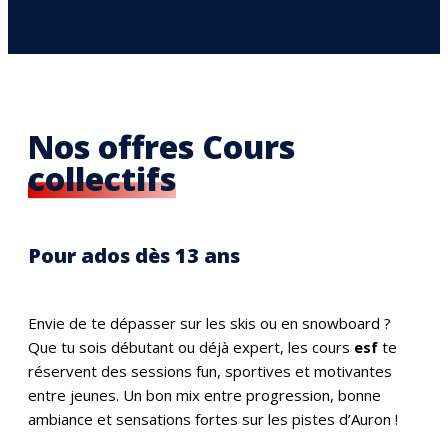
Nos offres Cours
collectifs
Pour ados dès 13 ans
Envie de te dépasser sur les skis ou en snowboard ?
Que tu sois débutant ou déjà expert, les cours
esf
te
réservent des sessions fun, sportives et motivantes
entre jeunes. Un bon mix entre progression, bonne
ambiance et sensations fortes sur les pistes d’Auron !