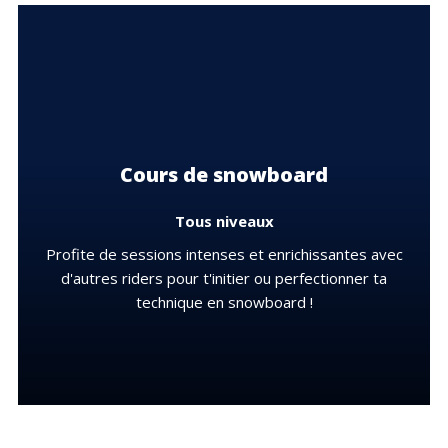
Cours de snowboard
Tous niveaux
Profite de sessions intenses et enrichissantes avec
d'autres riders pour t'initier ou perfectionner ta
technique en snowboard !
DÉCOUVRIR LES OFFRES