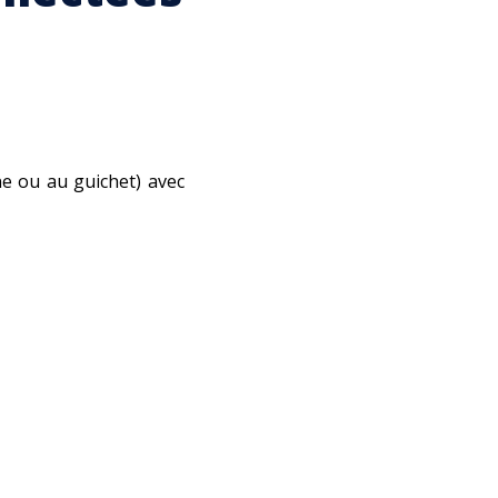
ne ou au guichet) avec