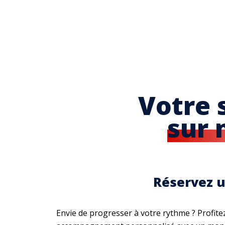
Votre 
sur
Réservez u
Envie de progresser à votre rythme ? Profite