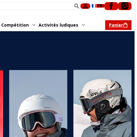
FR
Compétition
Activités ludiques
Panier