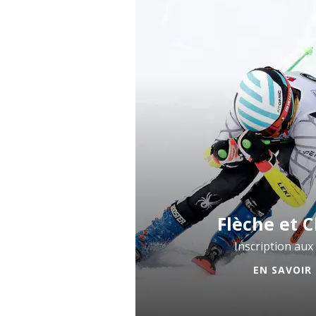
Flèche et 
Inscription aux 
EN SAVOIR