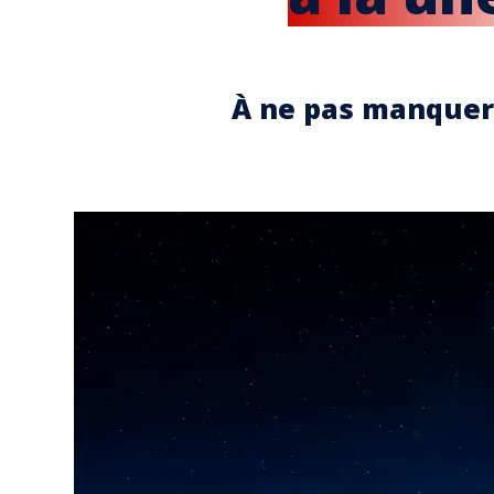
À ne pas manquer 