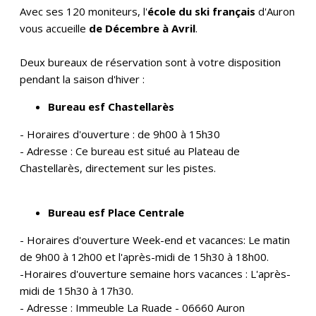
Avec ses 120 moniteurs, l'
école du ski français
d'Auron
vous accueille
de Décembre à Avril
.
Deux bureaux de réservation sont à votre disposition
pendant la saison d'hiver :
Bureau esf Chastellarès
- Horaires d'ouverture : de 9h00 à 15h30
- Adresse : Ce bureau est situé au Plateau de
Chastellarès, directement sur les pistes.
Bureau esf Place Centrale
- Horaires d'ouverture Week-end et vacances:
Le matin
de 9h00 à 12h00 et l'après-midi de 15h30 à 18h00.
-Horaires d'ouverture semaine hors vacances : L'après-
midi de 15h30 à 17h30.
- Adresse : Immeuble La Ruade - 06660 Auron