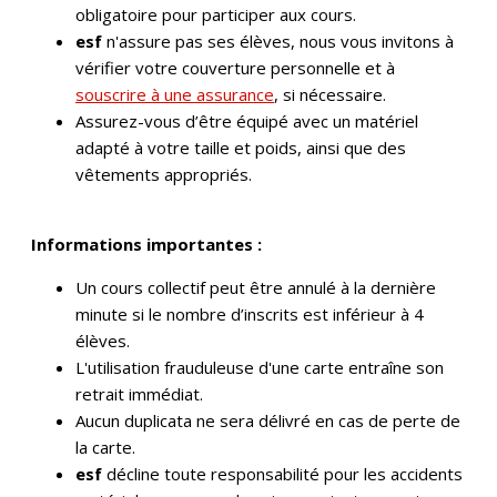
obligatoire pour participer aux cours.
esf
n'assure pas ses élèves, nous vous invitons à
vérifier votre couverture personnelle et à
souscrire à une assurance
, si nécessaire.
Assurez-vous d’être équipé avec un matériel
adapté à votre taille et poids, ainsi que des
vêtements appropriés.
Informations importantes :
Un cours collectif peut être annulé à la dernière
minute si le nombre d’inscrits est inférieur à 4
élèves.
L'utilisation frauduleuse d'une carte entraîne son
retrait immédiat.
Aucun duplicata ne sera délivré en cas de perte de
la carte.
esf
décline toute responsabilité pour les accidents