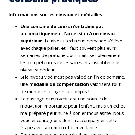
Informations sur les niveaux et médailles :
Une semaine de cours n'entraîne pas
automatiquement l'accession à un niveau
supérieur.
Le niveau technique demandé s’élève
avec chaque palier, et il faut souvent plusieurs
semaines de pratique pour maîtriser pleinement
les compétences nécessaires et ainsi obtenir le
niveau supérieur.
Si le niveau visé n’est pas validé en fin de semaine,
une
médaille de compensation
valorisera tout
de même les progrès accomplis !
Le passage d’un niveau est une source de
motivation importante pour l’enfant, mais un échec
mal préparé peut nuire à son enthousiasme. Nous
vous encourageons donc à accompagner cette
étape avec attention et bienveillance.
Pour optimiser les progrès, il est conseillé aux