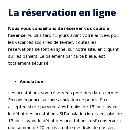
La réservation en ligne
Nous vous conseillons de réserver vos cours à
l’avance
. Au plus tard 15 jours avant votre arrivée, pour
les vacances scolaires de février.
Toutes les
réservations se font en ligne, sur notre site, en cliquant
sur les paniers. Le paiement par carte bleue, est
totalement sécurisé.
Annulation :
Les prestations sont réservées pour des dates fermes.
En conséquence, aucune annulation ne pourra être
acceptée si elle parvient à
esf
moins de 15 jours avant
le début des prestations. Si l'annulation intervient plus de
15 jours avant le début des prestations,
esf
conservera
une somme de 20 euros au titre des frais de dossier.