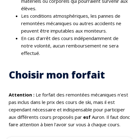
matériels ou corporels qui pourraient survenir aux
élèves.
Les conditions atmosphériques, les pannes de
remontées mécaniques ou autres accidents ne
peuvent être imputables aux moniteurs.
En cas d’arrêt des cours indépendamment de
notre volonté, aucun remboursement ne sera
effectué.
Choisir mon forfait
Attention :
Le forfait des remontées mécaniques n'est
pas inclus dans le prix des cours de ski, mais il est
cependant nécessaire et indispensable pour participer
aux différents cours proposés par
esf
Auron. Il faut donc
faire attention à bien l'avoir sur vous à chaque cours.