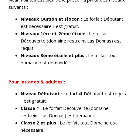
suivants :
Niveaux Ourson et Flocon :
Le forfait Débutant
est nécessaire il est gratuit.
Niveaux 1ère et 2ème étoile :
Le forfait
Découverte (domaine restreint Las Donnas) est
requis.
Niveaux 3ème étoile et plus :
Le forfait tout
domaine est demandé.
Pour les ados & adultes :
Niveau Débutant :
Le forfait Débutant est requis
il est gratuit.
Classe 1 :
Le
forfait Découverte (domaine
restreint Las Donnas) est demandé.
Classe 2 et plus :
Le forfait tout Domaine est
nécessaire.