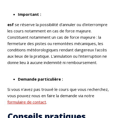
Important :
esf
se réserve la possibilité d'annuler ou d'interrompre
les cours notamment en cas de force majeure.
Constituent notamment un cas de force majeure : la
fermeture des pistes ou remontées mécaniques, les
conditions météorologiques rendant dangereux l'accès
aux lieux de la pratique. L'annulation ou l'interruption ne
donne lieu à aucune indemnité ni remboursement.
Demande particulière :
Si vous n'avez pas trouvé le cours que vous recherchez,
vous pouvez nous en faire la demande via notre
formulaire de contact
.
Conseils pratiques