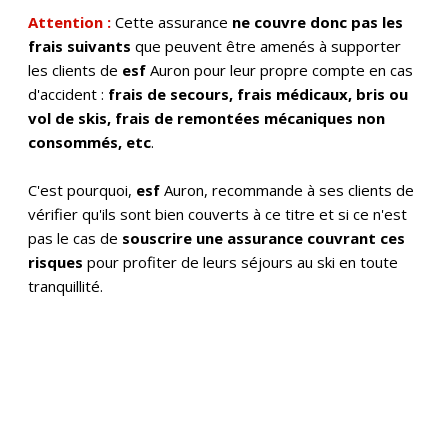
Attention :
Cette assurance
ne couvre donc pas les
frais suivants
que peuvent être amenés à supporter
les clients de
esf
Auron pour leur propre compte en cas
d'accident :
frais de secours, frais médicaux, bris ou
vol de skis, frais de remontées mécaniques non
consommés, etc
.
C'est pourquoi,
esf
Auron, recommande à ses clients de
vérifier qu'ils sont bien couverts à ce titre et si ce n'est
pas le cas de
souscrire une assurance couvrant ces
risques
pour profiter de leurs séjours au ski en toute
tranquillité.