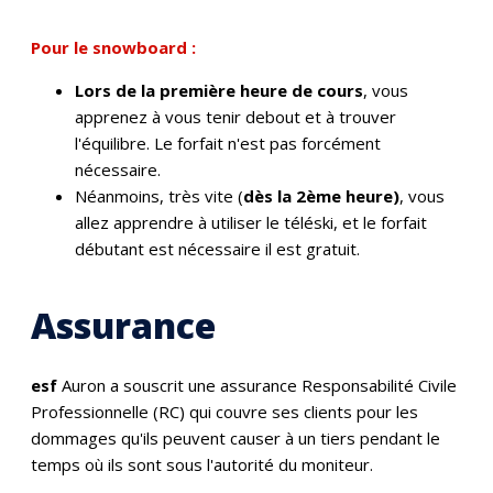
Pour le snowboard :
Lors de la première heure de cours
, vous
apprenez à vous tenir debout et à trouver
l'équilibre. Le forfait n'est pas forcément
nécessaire.
Néanmoins, très vite (
dès la 2ème heure)
, vous
allez apprendre à utiliser le téléski, et le forfait
débutant est nécessaire il est gratuit.
Assurance
esf
Auron a souscrit une assurance Responsabilité Civile
Professionnelle (RC) qui couvre ses clients pour les
dommages qu'ils peuvent causer à un tiers pendant le
temps où ils sont sous l'autorité du moniteur.