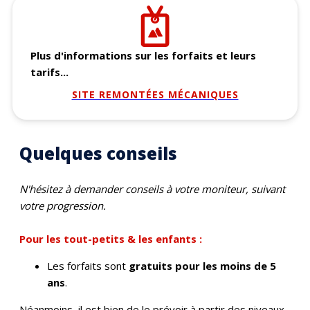
Plus d'informations sur les forfaits et leurs
tarifs...
SITE REMONTÉES MÉCANIQUES
Quelques conseils
N'hésitez à demander conseils à votre moniteur, suivant
votre progression.
Pour les tout-petits & les enfants :
Les forfaits sont
gratuits pour les moins de 5
ans
.
Néanmoins, il est bien de le prévoir à partir des niveaux