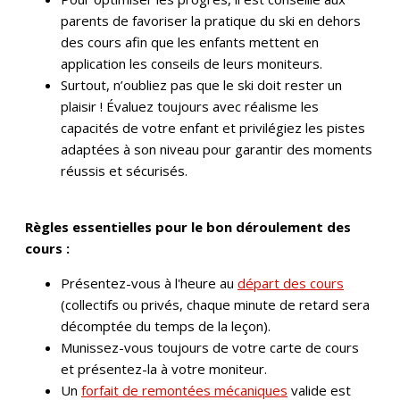
parents de favoriser la pratique du ski en dehors
des cours afin que les enfants mettent en
application les conseils de leurs moniteurs.
Surtout, n’oubliez pas que le ski doit rester un
plaisir ! Évaluez toujours avec réalisme les
capacités de votre enfant et privilégiez les pistes
adaptées à son niveau pour garantir des moments
réussis et sécurisés.
Règles essentielles pour le bon déroulement des
cours :
Présentez-vous à l'heure au
départ des cours
(collectifs ou privés, chaque minute de retard sera
décomptée du temps de la leçon).
Munissez-vous toujours de votre carte de cours
et présentez-la à votre moniteur.
Un
forfait de remontées mécaniques
valide est