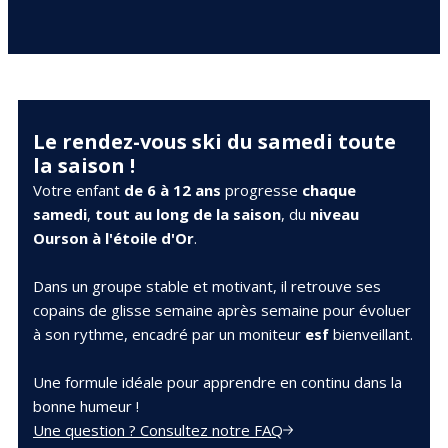
Le rendez-vous ski du samedi toute
la saison !
Votre
enfant
de 6 à 12 ans
progresse
chaque
samedi
,
tout au long de la saison
, du
niveau
Ourson à l'étoile d'Or
.
Dans un groupe stable et motivant, il retrouve ses
copains de glisse semaine après semaine pour évoluer
à son rythme, encadré par un moniteur
esf
bienveillant.
Une formule idéale pour apprendre en continu dans la
bonne humeur !
Une question ? Consultez notre FAQ