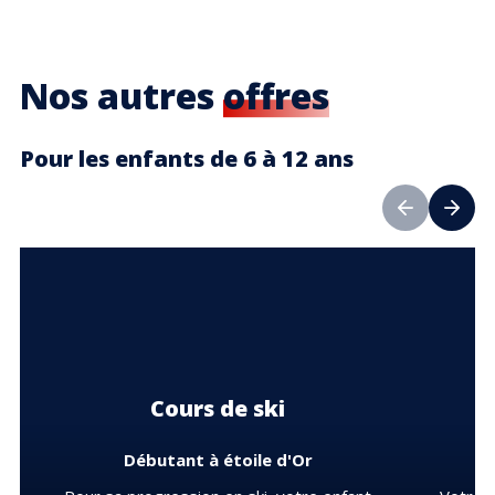
Nos autres
offres
Pour les enfants de 6 à 12 ans
Cours de ski
Débutant à étoile d'Or