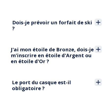
Assurance
Dois-je prévoir un forfait de ski
?
J'ai mon étoile de Bronze, dois-je
m'inscrire en étoile d'Argent ou
en étoile d'Or ?
Le port du casque est-il
obligatoire ?