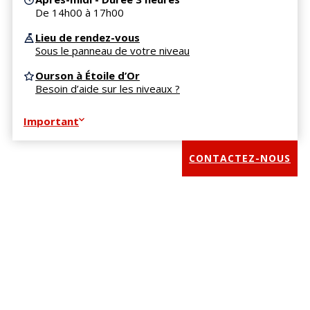
De 14h00 à 17h00
Lieu de rendez-vous
Sous le panneau de votre niveau
Ourson à Étoile d’Or
Besoin d’aide sur les niveaux ?
Important
CONTACTEZ-NOUS
Besoin de plus d’